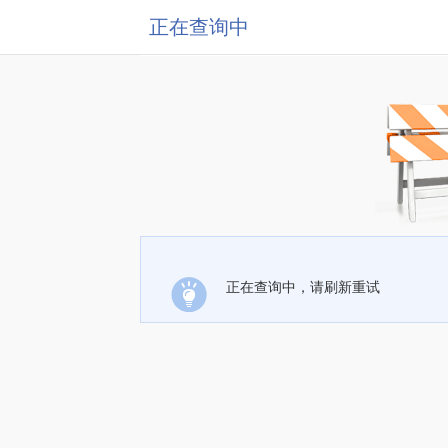
正在查询中
正在查询中，请刷新重试