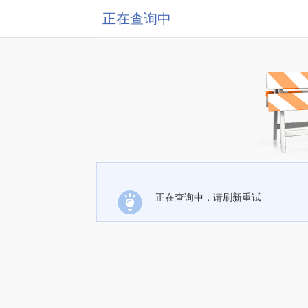
正在查询中
正在查询中，请刷新重试