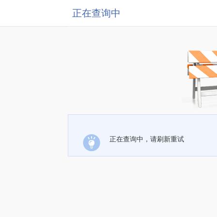
正在查询中
正在查询中，请刷新重试